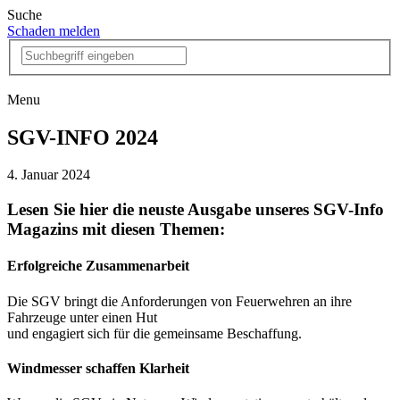
Suche
Schaden melden
Menu
SGV-INFO 2024
4. Januar 2024
Lesen Sie hier die neuste Ausgabe unseres SGV-Info
Magazins mit diesen Themen:
Erfolgreiche Zusammenarbeit
Die SGV bringt die Anforderungen von Feuerwehren an ihre
Fahrzeuge unter einen Hut
und engagiert sich für die gemeinsame Beschaffung.
Windmesser schaffen Klarheit