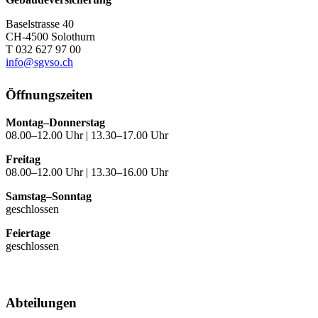
Baselstrasse 40
CH-4500 Solothurn
T 032 627 97 00
info@sgvso.ch
Öffnungszeiten
Montag–Donnerstag
08.00–12.00 Uhr | 13.30–17.00 Uhr
Freitag
08.00–12.00 Uhr | 13.30–16.00 Uhr
Samstag–Sonntag
geschlossen
Feiertage
geschlossen
Abteilungen