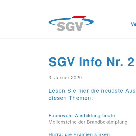
V
SGV Info Nr. 2
3. Januar 2020
Lesen Sie hier die neueste Au
diesen Themen:
Feuerwehr-Ausbildung heute
Meilensteine der Brandbekämpfung
Hurra, die Prämien sinken