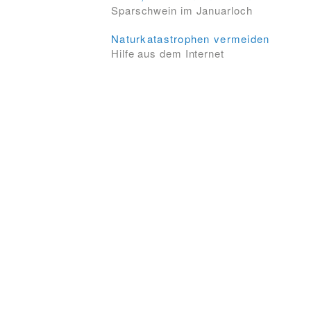
Sparschwein im Januarloch
Naturkatastrophen vermeiden
Hilfe aus dem Internet