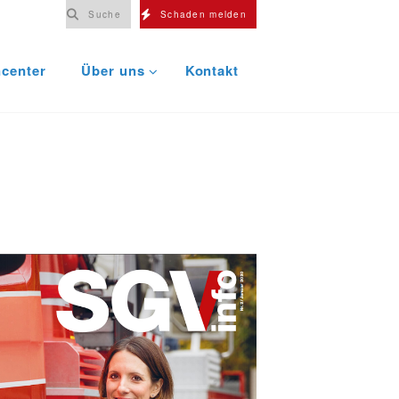
Suche
Schaden melden
center
Über uns
Kontakt