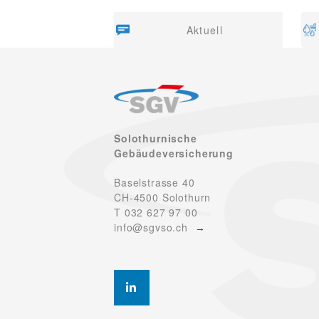
Aktuell
Solothurnische
Gebäudeversicherung
Baselstrasse 40
CH-4500 Solothurn
T 032 627 97 00
info@sgvso.ch