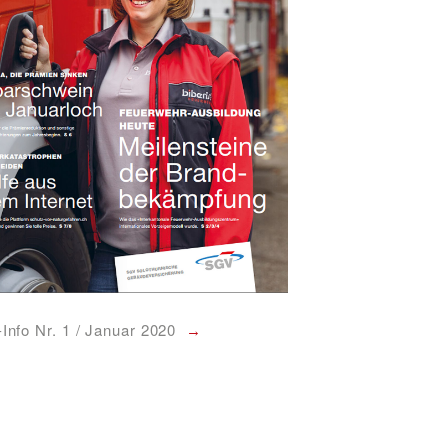
Info Nr. 1 / Januar 2020