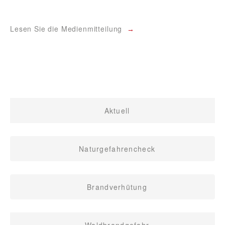
Lesen Sie die Medienmitteilung
Aktuell
Naturgefahrencheck
Brandverhütung