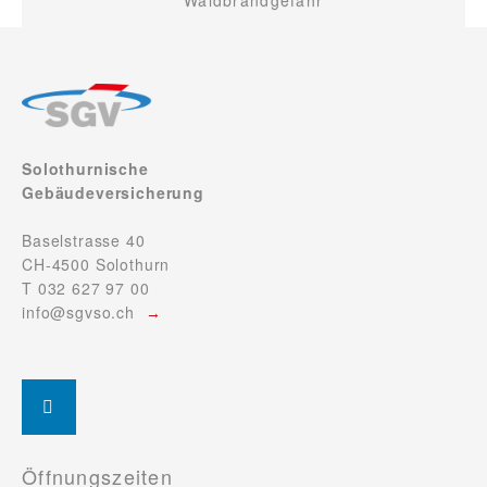
Waldbrandgefahr
Solothurnische
Gebäudeversicherung
Baselstrasse 40
CH-4500 Solothurn
T 032 627 97 00
info@sgvso.ch
Öffnungszeiten