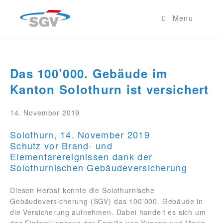
Menu
Das 100’000. Gebäude im
Kanton Solothurn ist versichert
14. November 2019
Solothurn, 14. November 2019
Schutz vor Brand- und
Elementarereignissen dank der
Solothurnischen Gebäudeversicherung
Diesen Herbst konnte die Solothurnische
Gebäudeversicherung (SGV) das 100'000. Gebäude in
die Versicherung aufnehmen. Dabei handelt es sich um