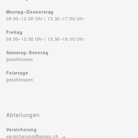
Montag–Donnerstag
08.00–12.00 Uhr | 13.30–17.00 Uhr
Freitag
08.00–12.00 Uhr | 13.30–16.00 Uhr
Samstag–Sonntag
geschlossen
Feiertage
geschlossen
Abteilungen
Versicherung
versicherung@sgvso.ch