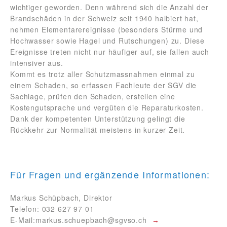
wichtiger geworden. Denn während sich die Anzahl der
Brandschäden in der Schweiz seit 1940 halbiert hat,
nehmen Elementarereignisse (besonders Stürme und
Hochwasser sowie Hagel und Rutschungen) zu. Diese
Ereignisse treten nicht nur häufiger auf, sie fallen auch
intensiver aus.
Kommt es trotz aller Schutzmassnahmen einmal zu
einem Schaden, so erfassen Fachleute der SGV die
Sachlage, prüfen den Schaden, erstellen eine
Kostengutsprache und vergüten die Reparaturkosten.
Dank der kompetenten Unterstützung gelingt die
Rückkehr zur Normalität meistens in kurzer Zeit.
Für Fragen und ergänzende Informationen:
Markus Schüpbach, Direktor
Telefon: 032 627 97 01
E-Mail:
markus.schuepbach@sgvso.ch