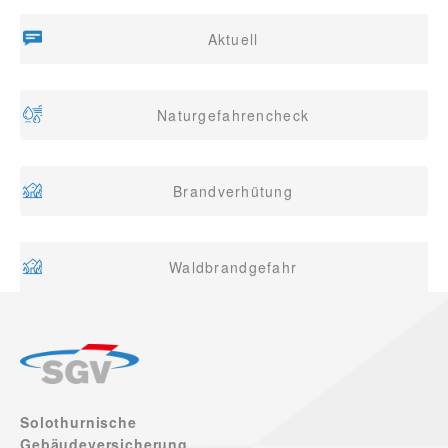
Aktuell
Naturgefahrencheck
Brandverhütung
Waldbrandgefahr
Solothurnische
Gebäudeversicherung