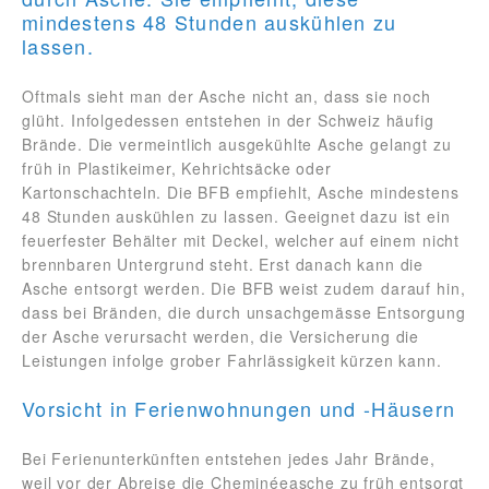
mindestens 48 Stunden auskühlen zu
lassen.
Oftmals sieht man der Asche nicht an, dass sie noch
glüht. Infolgedessen entstehen in der Schweiz häufig
Brände. Die vermeintlich ausgekühlte Asche gelangt zu
früh in Plastikeimer, Kehrichtsäcke oder
Kartonschachteln. Die BFB empfiehlt, Asche mindestens
48 Stunden auskühlen zu lassen. Geeignet dazu ist ein
feuerfester Behälter mit Deckel, welcher auf einem nicht
brennbaren Untergrund steht. Erst danach kann die
Asche entsorgt werden. Die BFB weist zudem darauf hin,
dass bei Bränden, die durch unsachgemässe Entsorgung
der Asche verursacht werden, die Versicherung die
Leistungen infolge grober Fahrlässigkeit kürzen kann.
Vorsicht in Ferienwohnungen und -Häusern
Bei Ferienunterkünften entstehen jedes Jahr Brände,
weil vor der Abreise die Cheminéeasche zu früh entsorgt