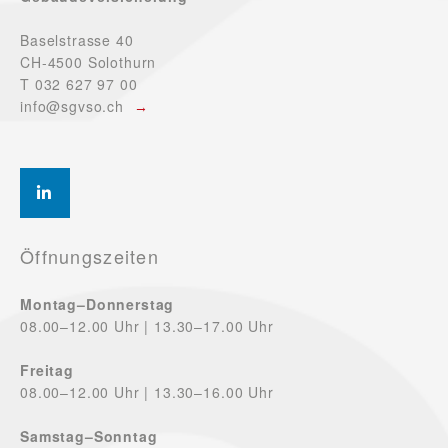
Baselstrasse 40
CH-4500 Solothurn
T 032 627 97 00
info@sgvso.ch
Öffnungszeiten
Montag–Donnerstag
08.00–12.00 Uhr | 13.30–17.00 Uhr
Freitag
08.00–12.00 Uhr | 13.30–16.00 Uhr
Samstag–Sonntag