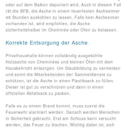
oder auf dem Balkon deponiert wird. Auch in diesem Fall
rät die BFB, die Asche in einem feuerfesten Ascheeimer
48 Stunden auskühlen zu lassen. Falls kein Ascheeimer
vorhanden ist, wird empfohlen, die Asche
sicherheitshalber im Cheminée oder Ofen zu belassen.
Korrekte Entsorgung der Asche
Privathaushalte können vollständig ausgekühlte
Holzasche von Cheminées und kleinen Öfen mit dem
Hauskehricht entsorgen. Um Staubbildung zu vermeiden
und somit die Mitarbeitenden der Sammeldienste zu
schützen, ist die Asche in einen Plastiksack zu füllen.
Dieser ist gut zu verschnüren und dann in einen
offiziellen Abfallsack zu packen.
Falls es zu einem Brand kommt, muss zuerst die
Feuerwehr alarmiert werden. Danach werden Menschen
in Sicherheit gebracht. Erst am Schluss kann versucht
werden, das Feuer zu löschen. Wichtig dabei ist, sich