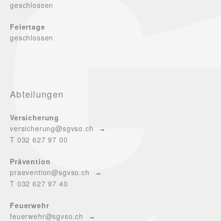
geschlossen
Feiertage
geschlossen
Abteilungen
Versicherung
versicherung@sgvso.ch
T 032 627 97 00
Prävention
praevention@sgvso.ch
T 032 627 97 40
Feuerwehr
feuerwehr@sgvso.ch