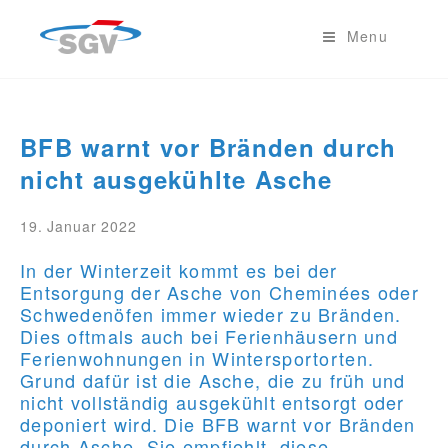
Menu
BFB warnt vor Bränden durch
nicht ausgekühlte Asche
19. Januar 2022
In der Winterzeit kommt es bei der
Entsorgung der Asche von Cheminées oder
Schwedenöfen immer wieder zu Bränden.
Dies oftmals auch bei Ferienhäusern und
Ferienwohnungen in Wintersportorten.
Grund dafür ist die Asche, die zu früh und
nicht vollständig ausgekühlt entsorgt oder
deponiert wird. Die BFB warnt vor Bränden
durch Asche. Sie empfiehlt, diese