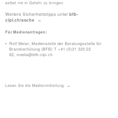
selbst nie in Gefahr zu bringen.
Weitere Sicherheitstipps unter
bfb-
cipi.ch/asche
Für Medienanfragen:
Rolf Meier,
Medienstelle der Beratungsstelle für
Brandverhütung (BFB)
T +41 (0)31 320 22
82,
media@bfb-cipi.ch
Lesen Sie die Medienmitteilung